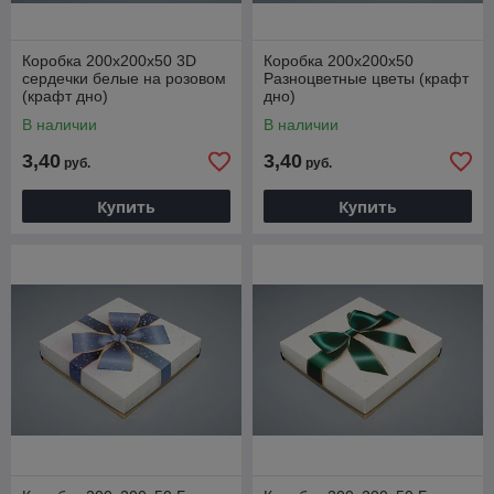
Коробка 200х200х50 3D
Коробка 200х200х50
сердечки белые на розовом
Разноцветные цветы (крафт
(крафт дно)
дно)
В наличии
В наличии
3,40
3,40
руб.
руб.
Купить
Купить