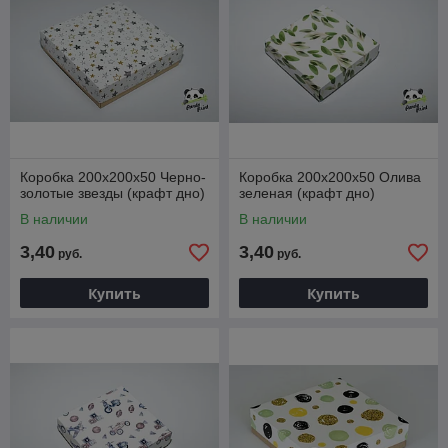
Коробка 200х200х50 Черно-
Коробка 200х200х50 Олива
золотые звезды (крафт дно)
зеленая (крафт дно)
В наличии
В наличии
3,40
3,40
руб.
руб.
Купить
Купить