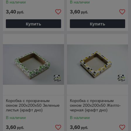
В наличии
В наличии
3,40
3,60
руб.
руб.
Купить
Купить
Коробка с прозрачным
Коробка с прозрачным
окном 200х200х50 Зеленые
окном 200х200х50 Желто-
листья (крафт дно)
черная (крафт дно)
В наличии
В наличии
3,60
3,60
руб.
руб.