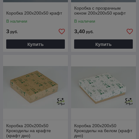
Коробка с прозрачным
Коробка 200х200х50 крафт
окном 200х200х50 крафт
В наличии
В наличии
3
3,40
руб.
руб.
Купить
Купить
Коробка 200х200х50
Коробка 200х200х50
Крокодилы на крафте
Крокодилы на белом (крафт
(крафт дно)
дно)