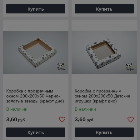
Купить
Купить
Коробка с прозрачным
Коробка с прозрачным
окном 200х200х50 Черно-
окном 200х200х50 Детские
золотые звезды (крафт дно)
игрушки (крафт дно)
В наличии
В наличии
3,60
3,60
руб.
руб.
Купить
Купить