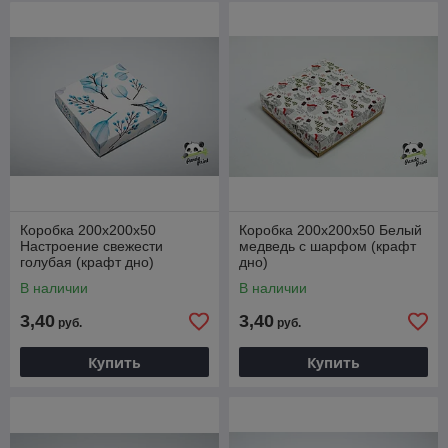
Коробка 200х200х50
Коробка 200х200х50 Белый
Настроение свежести
медведь с шарфом (крафт
голубая (крафт дно)
дно)
В наличии
В наличии
3,40
3,40
руб.
руб.
Купить
Купить