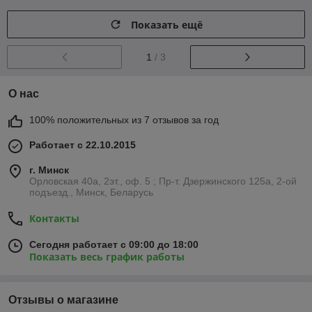
Показать ещё
1
/ 3
О нас
100% положительных из 7 отзывов за год
Работает с 22.10.2015
г. Минск
Орловская 40а, 2эт., оф. 5 ; Пр-т. Дзержинского 125а, 2-ой
подъезд., Минск, Беларусь
Контакты
Сегодня работает с 09:00 до 18:00
Показать весь график работы
Отзывы о магазине