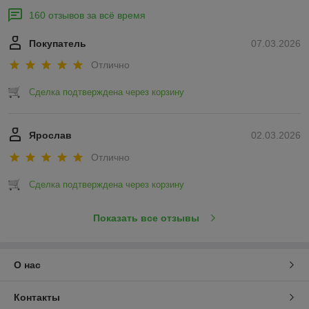
160 отзывов за всё время
Покупатель
07.03.2026
Отлично
Сделка подтверждена через корзину
Ярослав
02.03.2026
Отлично
Сделка подтверждена через корзину
Показать все отзывы
О нас
Контакты