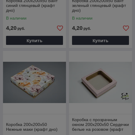
Коробка 200х200х50 Бант
Коробка 200х200х50 Бант
синий глянцевый (крафт
зеленый глянцевый (крафт
дно)
дно)
В наличии
В наличии
4,20
4,20
руб.
руб.
Купить
Купить
Коробка с прозрачным
Коробка 200х200х50
окном 200х200х50 Сердечки
Нежные маки (крафт дно)
белые на розовом (крафт
дно)