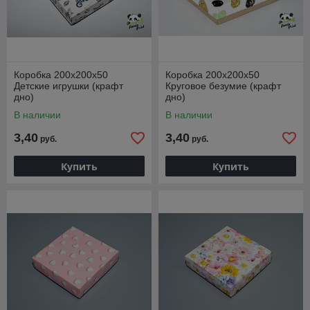
Коробка 200х200х50
Коробка 200х200х50
Детские игрушки (крафт
Круговое безумие (крафт
дно)
дно)
В наличии
В наличии
3,40
3,40
руб.
руб.
Купить
Купить