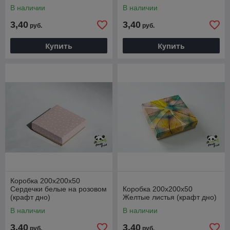
В наличии
В наличии
3,40
3,40
руб.
руб.
Купить
Купить
Коробка 200х200х50
Сердечки белые на розовом
Коробка 200х200х50
(крафт дно)
Желтые листья (крафт дно)
В наличии
В наличии
3,40
3,40
руб.
руб.