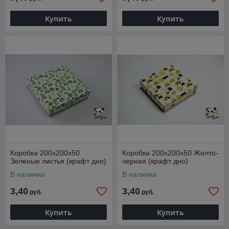
Купить
Купить
Коробка 200х200х50
Коробка 200х200х50 Желто-
Зеленые листья (крафт дно)
черная (крафт дно)
В наличии
В наличии
3,40
3,40
руб.
руб.
Купить
Купить