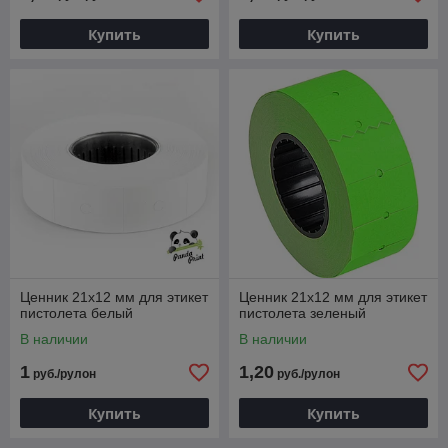
Купить
Купить
Ценник 21х12 мм для этикет
Ценник 21х12 мм для этикет
пистолета белый
пистолета зеленый
В наличии
В наличии
1
1,20
руб./рулон
руб./рулон
Купить
Купить