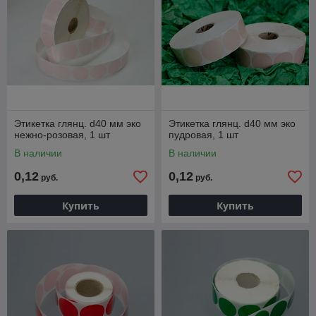
Этикетка глянц. d40 мм эко
Этикетка глянц. d40 мм эко
нежно-розовая, 1 шт
пудровая, 1 шт
В наличии
В наличии
0,12
0,12
руб.
руб.
Купить
Купить