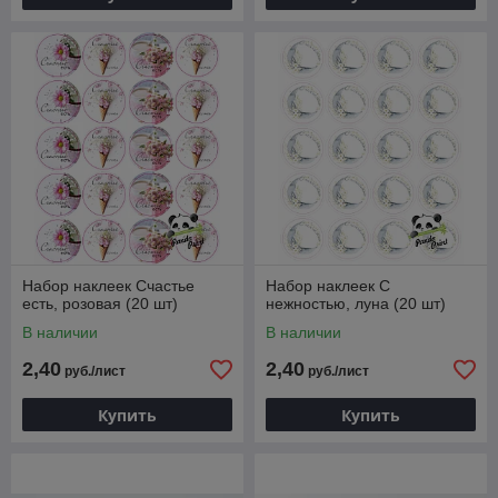
Набор наклеек Счастье
Набор наклеек С
есть, розовая (20 шт)
нежностью, луна (20 шт)
В наличии
В наличии
2,40
2,40
руб./лист
руб./лист
Купить
Купить