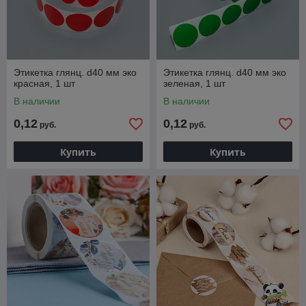
Этикетка глянц. d40 мм эко
Этикетка глянц. d40 мм эко
красная, 1 шт
зеленая, 1 шт
В наличии
В наличии
0,12
0,12
руб.
руб.
Купить
Купить