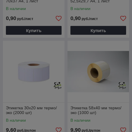
70х37 А4, 1 лист
52,5х29,7 А4, 1 лист
В наличии
В наличии
0,90
0,90
руб./лист
руб./лист
Купить
Купить
Этикетка 30х20 мм термо/
Этикетка 58х40 мм термо/
эко (2000 шт)
эко (1000 шт)
В наличии
В наличии
9,60
9,90
руб./рулон
руб./рулон