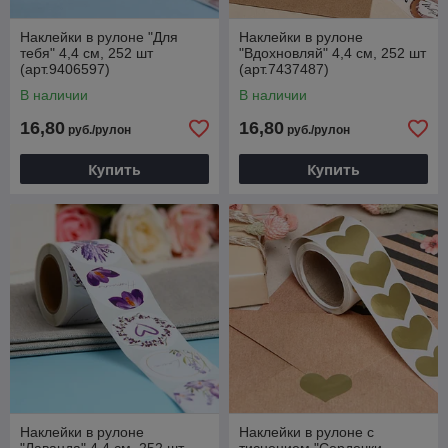
Наклейки в рулоне "Для
Наклейки в рулоне
тебя" 4,4 см, 252 шт
"Вдохновляй" 4,4 см, 252 шт
(арт.9406597)
(арт.7437487)
В наличии
В наличии
16,80
16,80
руб./рулон
руб./рулон
Купить
Купить
Наклейки в рулоне
Наклейки в рулоне с