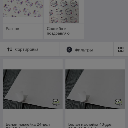
Разное
Спасибо и
поздравляю
Сортировка
0
Фильтры
Белая наклейка 24-дел
Белая наклейка 40-дел