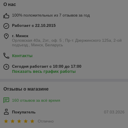
О нас
100% положительных из 7 отзывов за год
Работает с 22.10.2015
г. Минск
Орловская 40а, 2эт., оф. 5 ; Пр-т. Дзержинского 125а, 2-ой
подъезд., Минск, Беларусь
Контакты
Сегодня работает с 10:00 до 17:00
Показать весь график работы
Отзывы о магазине
160 отзывов за всё время
Покупатель
07.03.2026
Отлично