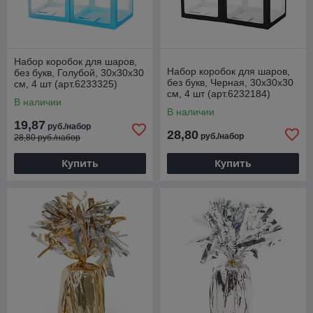
Набор коробок для шаров,
Набор коробок для шаров,
без букв, Голубой, 30х30х30
без букв, Черная, 30х30х30
см, 4 шт (арт.6233325)
см, 4 шт (арт.6232184)
В наличии
В наличии
19,87
руб./набор
28,80
руб./набор
28,80 руб./набор
Купить
Купить