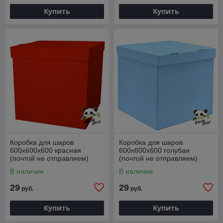
Купить
Купить
Коробка для шаров
Коробка для шаров
600х600х600 красная
600х600х600 голубая
(почтой не отправляем)
(почтой не отправляем)
В наличии
В наличии
29
29
руб.
руб.
Купить
Купить