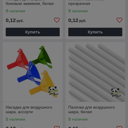
боковым зажимом, белая
прозрачная
В наличии
В наличии
0,12
0,12
руб.
руб.
Купить
Купить
Насадка для воздушного
Палочка для воздушного
шара, ассорти
шара, белая
В наличии
В наличии