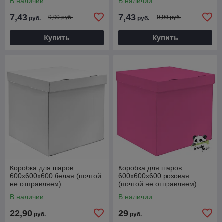
В наличии
В наличии
7,43
7,43
9,90 руб.
9,90 руб.
руб.
руб.
Купить
Купить
Коробка для шаров
Коробка для шаров
600х600х600 белая (почтой
600х600х600 розовая
не отправляем)
(почтой не отправляем)
В наличии
В наличии
22,90
29
руб.
руб.