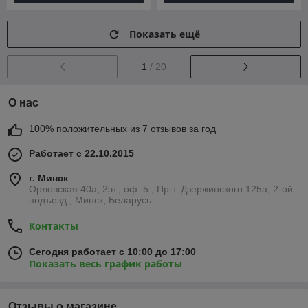
Показать ещё
1
/ 20
О нас
100% положительных из 7 отзывов за год
Работает с 22.10.2015
г. Минск
Орловская 40а, 2эт., оф. 5 ; Пр-т. Дзержинского 125а, 2-ой
подъезд., Минск, Беларусь
Контакты
Сегодня работает с 10:00 до 17:00
Показать весь график работы
Отзывы о магазине