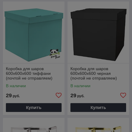
Коробка для шаров
Коробка для шаров
600х600х600 тиффани
600х600х600 черная
(почтой не отправляем)
(почтой не отправляем)
В наличии
В наличии
29
29
руб.
руб.
Купить
Купить