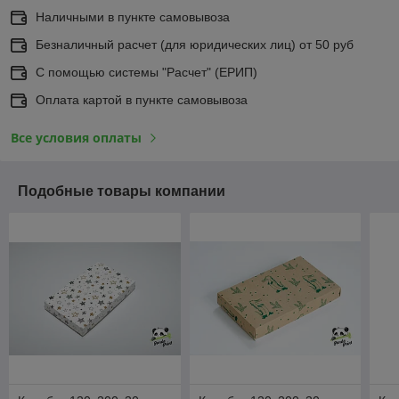
Наличными в пункте самовывоза
Безналичный расчет (для юридических лиц) от 50 руб
С помощью системы "Расчет" (ЕРИП)
Оплата картой в пункте самовывоза
Все условия оплаты
Подобные товары компании