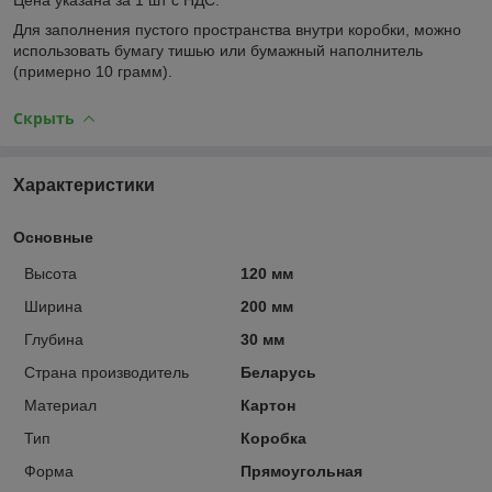
Для заполнения пустого пространства внутри коробки, можно
использовать бумагу тишью или бумажный наполнитель
(примерно 10 грамм).
Скрыть
Характеристики
Основные
Высота
120 мм
Ширина
200 мм
Глубина
30 мм
Страна производитель
Беларусь
Материал
Картон
Тип
Коробка
Форма
Прямоугольная