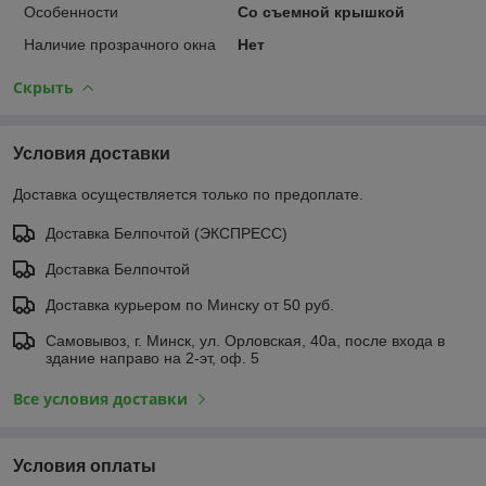
Особенности
Со съемной крышкой
Наличие прозрачного окна
Нет
Скрыть
Условия доставки
Доставка осуществляется только по предоплате.
Доставка Белпочтой (ЭКСПРЕСС)
Доставка Белпочтой
Доставка курьером по Минску от 50 руб.
Самовывоз, г. Минск, ул. Орловская, 40а, после входа в
здание направо на 2-эт, оф. 5
Все условия доставки
Условия оплаты