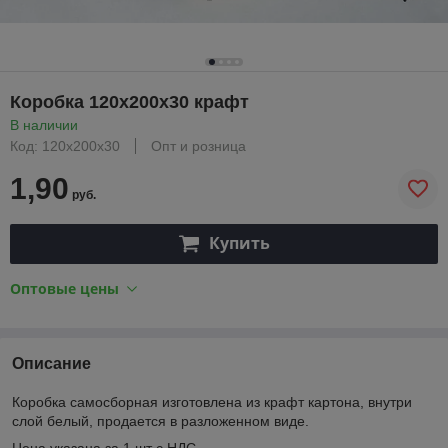
Коробка 120х200х30 крафт
В наличии
Код: 120х200х30
Опт и розница
1,90
руб.
Купить
Оптовые цены
Описание
Коробка самосборная изготовлена из крафт картона, внутри
слой белый, продается в разложенном виде.
Цена указана за 1 шт с НДС.