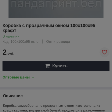
Коробка с прозрачным окном 100х100х95
крафт
В наличии
Код: 100х100х95 окно
Опт и розница
2
руб.
Купить
Оптовые цены
Описание
Коробка самосборная с прозрачным окном изготовлена из
крафт картона, внутри слой белый, продается в разложенном