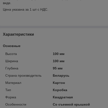
виде.
Цена указана за 1 шт с НДС.
Характеристики
Основные
Высота
100 мм
Ширина
100 мм
Глубина
95 мм
Страна производитель
Беларусь
Материал
Картон
Тип
Коробка
Форма
Квадратная
Особенности
Со съемной крышкой