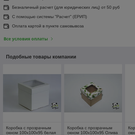
Безналичный расчет (для юридических лиц) от 50 руб
С помощью системы "Расчет" (ЕРИП)
Оплата картой в пункте самовывоза
Все условия оплаты
Подобные товары компании
Коробка с прозрачным
Коробка с прозрачным
Кор
окном 100х100х95 белая
окном 100х100х95 Олива
ок