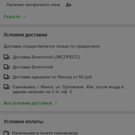
Наличие прозрачного окна
Да
Скрыть
Условия доставки
Доставка осуществляется только по предоплате.
Доставка Белпочтой (ЭКСПРЕСС)
Доставка Белпочтой
Доставка курьером по Минску от 50 руб.
Самовывоз, г. Минск, ул. Орловская, 40а, после входа в
здание направо на 2-эт, оф. 5
Все условия доставки
Условия оплаты
Наличными в пункте самовывоза