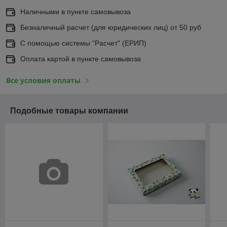
Наличными в пункте самовывоза
Безналичный расчет (для юридических лиц) от 50 руб
С помощью системы "Расчет" (ЕРИП)
Оплата картой в пункте самовывоза
Все условия оплаты
Подобные товары компании