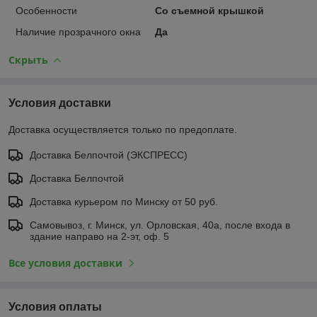
Особенности
Со съемной крышкой
Наличие прозрачного окна
Да
Скрыть
Условия доставки
Доставка осуществляется только по предоплате.
Доставка Белпочтой (ЭКСПРЕСС)
Доставка Белпочтой
Доставка курьером по Минску от 50 руб.
Самовывоз, г. Минск, ул. Орловская, 40а, после входа в
здание направо на 2-эт, оф. 5
Все условия доставки
Условия оплаты