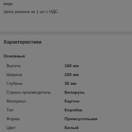
виде.
Цена указана за 1 шт с НДС.
Характеристики
Основные
Высота
160 мм
Ширина
220 мм
Глубина
30 мм
Страна производитель
Беларусь
Материал
Картон
Тип
Коробка
Форма
Прямоугольная
Цвет
Белый