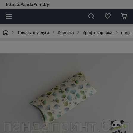
https://PandaPrint.by
Товары и услуги
Коробки
Крафт-коробки
подуш