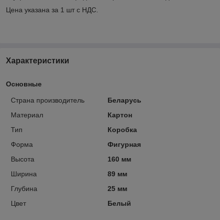
Цена указана за 1 шт с НДС.
Характеристики
Основные
Страна производитель
Беларусь
Материал
Картон
Тип
Коробка
Форма
Фигурная
Высота
160 мм
Ширина
89 мм
Глубина
25 мм
Цвет
Белый