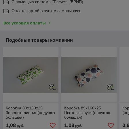
С помощью системы "Расчет" (ЕРИП)
Оплата картой в пункте самовывоза
Все условия оплаты
Подобные товары компании
Коробка 89х160х25
Коробка 89х160х25
Кор
Зеленые листья (подушка
Цветные круги (подушка
(по
большая)
большая)
1,08
1,08
0,
руб.
руб.