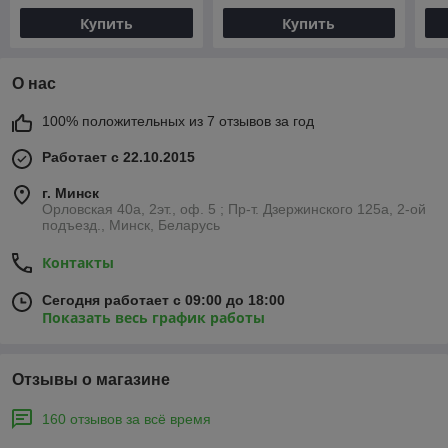
Купить
Купить
О нас
100% положительных из 7 отзывов за год
Работает с 22.10.2015
г. Минск
Орловская 40а, 2эт., оф. 5 ; Пр-т. Дзержинского 125а, 2-ой
подъезд., Минск, Беларусь
Контакты
Сегодня работает с 09:00 до 18:00
Показать весь график работы
Отзывы о магазине
160 отзывов за всё время