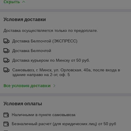
Скрыть
Условия доставки
Доставка осуществляется только по предоплате.
Доставка Белпочтой (ЭКСПРЕСС)
Доставка Белпочтой
Доставка курьером по Минску от 50 руб.
Самовывоз, г. Минск, ул. Орловская, 40а, после входа в
здание направо на 2-эт, оф. 5
Все условия доставки
Условия оплаты
Наличными в пункте самовывоза
Безналичный расчет (для юридических лиц) от 50 руб