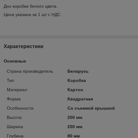
Дно коробки белого цвета.
Цена указана за 1 шт с НДС.
Характеристики
Основные
Страна производитель
Беларусь
Тип
Коробка
Материал
Картон
Форма
Квадратная
Особенности
Со съемной крышкой
Высота
200 мм
Ширина
200 мм
Глубина
80 мм