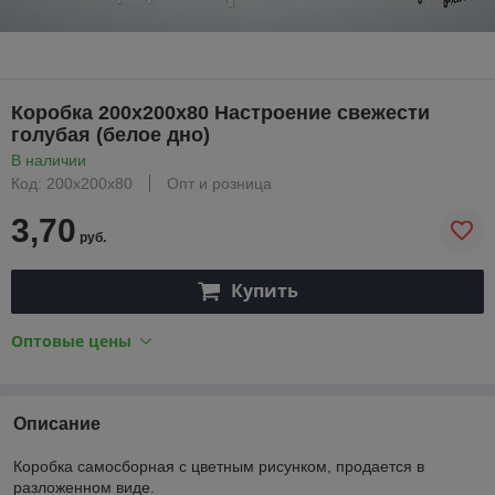
Коробка 200х200х80 Настроение свежести
голубая (белое дно)
В наличии
Код: 200х200х80
Опт и розница
3,70
руб.
Купить
Оптовые цены
Описание
Коробка самосборная с цветным рисунком, продается в
разложенном виде.