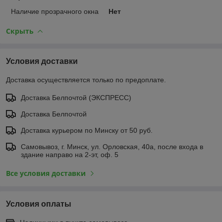
Наличие прозрачного окна
Нет
Скрыть
Условия доставки
Доставка осуществляется только по предоплате.
Доставка Белпочтой (ЭКСПРЕСС)
Доставка Белпочтой
Доставка курьером по Минску от 50 руб.
Самовывоз, г. Минск, ул. Орловская, 40а, после входа в
здание направо на 2-эт, оф. 5
Все условия доставки
Условия оплаты