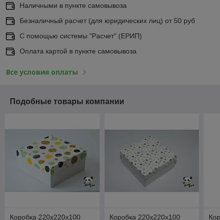
Наличными в пункте самовывоза
Безналичный расчет (для юридических лиц) от 50 руб
С помощью системы "Расчет" (ЕРИП)
Оплата картой в пункте самовывоза
Все условия оплаты
Подобные товары компании
Коробка 220х220х100
Коробка 220х220х100
Кор