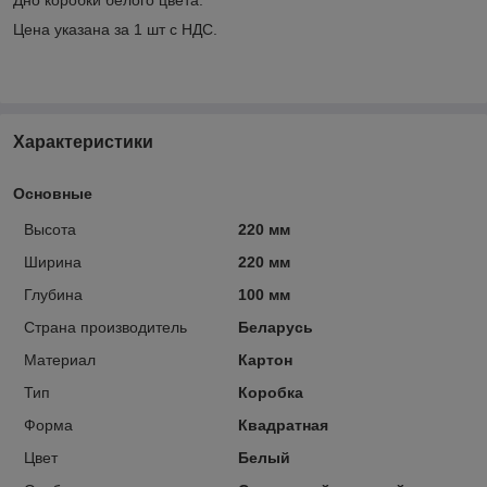
Цена указана за 1 шт с НДС.
Характеристики
Основные
Высота
220 мм
Ширина
220 мм
Глубина
100 мм
Страна производитель
Беларусь
Материал
Картон
Тип
Коробка
Форма
Квадратная
Цвет
Белый