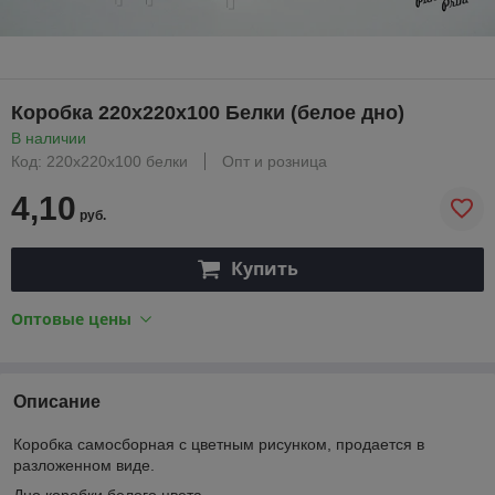
Коробка 220х220х100 Белки (белое дно)
В наличии
Код: 220х220х100 белки
Опт и розница
4,10
руб.
Купить
Оптовые цены
Описание
Коробка самосборная с цветным рисунком, продается в
разложенном виде.
Дно коробки белого цвета.