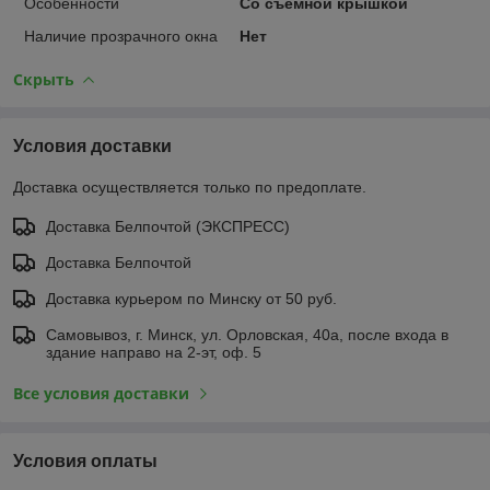
Особенности
Со съемной крышкой
Наличие прозрачного окна
Нет
Скрыть
Условия доставки
Доставка осуществляется только по предоплате.
Доставка Белпочтой (ЭКСПРЕСС)
Доставка Белпочтой
Доставка курьером по Минску от 50 руб.
Самовывоз, г. Минск, ул. Орловская, 40а, после входа в
здание направо на 2-эт, оф. 5
Все условия доставки
Условия оплаты