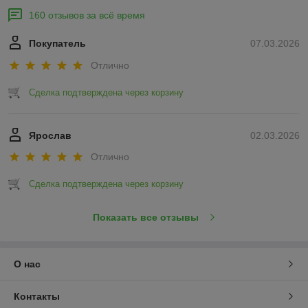
160 отзывов за всё время
Покупатель
07.03.2026
Отлично
Сделка подтверждена через корзину
Ярослав
02.03.2026
Отлично
Сделка подтверждена через корзину
Показать все отзывы
О нас
Контакты