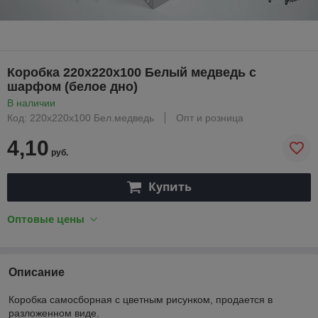
Коробка 220х220х100 Белый медведь с
шарфом (белое дно)
В наличии
Код: 220х220х100 Бел.медведь
Опт и розница
4,10
руб.
Купить
Оптовые цены
Описание
Коробка самосборная с цветным рисунком, продается в
разложенном виде.