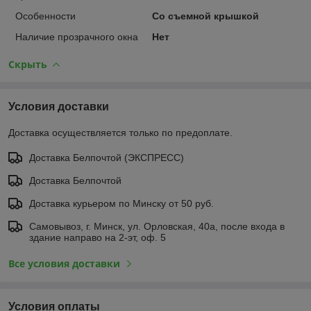
Особенности
Со съемной крышкой
Наличие прозрачного окна
Нет
Скрыть
Условия доставки
Доставка осуществляется только по предоплате.
Доставка Белпочтой (ЭКСПРЕСС)
Доставка Белпочтой
Доставка курьером по Минску от 50 руб.
Самовывоз, г. Минск, ул. Орловская, 40а, после входа в
здание направо на 2-эт, оф. 5
Все условия доставки
Условия оплаты