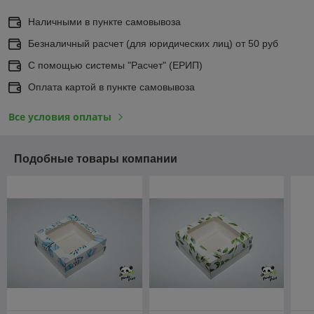
Наличными в пункте самовывоза
Безналичный расчет (для юридических лиц) от 50 руб
С помощью системы "Расчет" (ЕРИП)
Оплата картой в пункте самовывоза
Все условия оплаты
Подобные товары компании