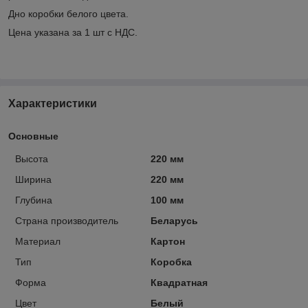
Дно коробки белого цвета.
Цена указана за 1 шт с НДС.
Характеристики
Основные
Высота
220 мм
Ширина
220 мм
Глубина
100 мм
Страна производитель
Беларусь
Материал
Картон
Тип
Коробка
Форма
Квадратная
Цвет
Белый