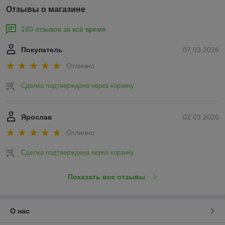
Отзывы о магазине
160 отзывов за всё время
Покупатель
07.03.2026
Отлично
Сделка подтверждена через корзину
Ярослав
02.03.2026
Отлично
Сделка подтверждена через корзину
Показать все отзывы
О нас