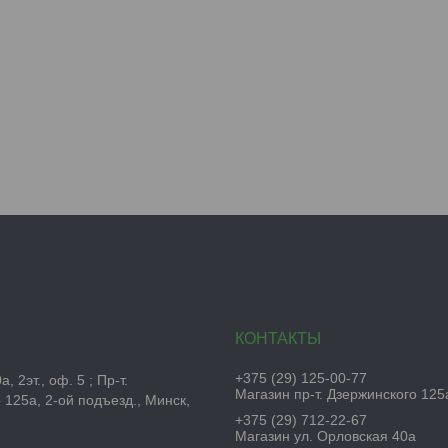
+375 (29) 125-00-77
, 2эт., оф. 5 ; Пр-т.
Магазин пр-т. Дзержинского 125
 125а, 2-ой подъезд., Минск,
+375 (29) 712-22-67
Магазин ул. Орловская 40а