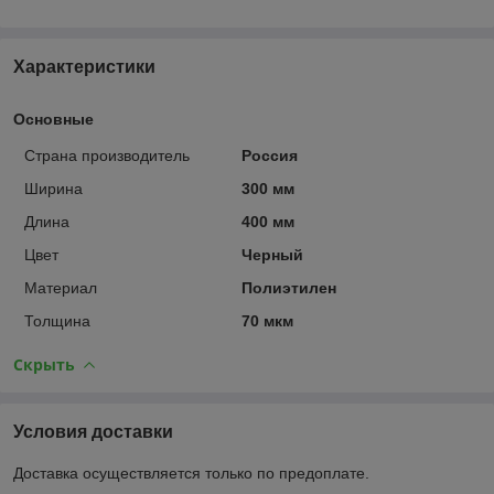
Характеристики
Основные
Страна производитель
Россия
Ширина
300 мм
Длина
400 мм
Цвет
Черный
Материал
Полиэтилен
Толщина
70 мкм
Скрыть
Условия доставки
Доставка осуществляется только по предоплате.