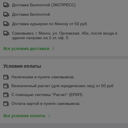
Доставка Белпочтой (ЭКСПРЕСС)
Доставка Белпочтой
Доставка курьером по Минску от 50 руб.
Самовывоз, г. Минск, ул. Орловская, 40а, после входа в
здание направо на 2-эт, оф. 5
Все условия доставки
Условия оплаты
Наличными в пункте самовывоза
Безналичный расчет (для юридических лиц) от 50 руб
С помощью системы "Расчет" (ЕРИП)
Оплата картой в пункте самовывоза
Все условия оплаты