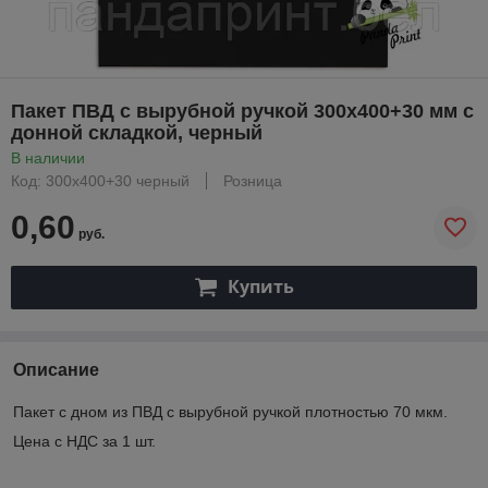
Пакет ПВД с вырубной ручкой 300х400+30 мм с
донной складкой, черный
В наличии
Код: 300х400+30 черный
Розница
0,60
руб.
Купить
Описание
Пакет с дном из ПВД с вырубной ручкой плотностью 70 мкм.
Цена с НДС за 1 шт.