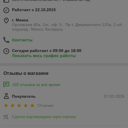
Работает с 22.10.2015
г. Минск
Орловская 40а, 2эт., оф. 5 ; Пр-т. Дзержинского 125а, 2-ой
подъезд., Минск, Беларусь
Контакты
Сегодня работает с 09:00 до 18:00
Показать весь график работы
Отзывы о магазине
160 отзывов за всё время
Покупатель
07.03.2026
Отлично
Сделка подтверждена через корзину