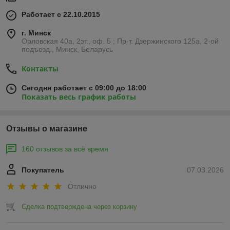
Работает с 22.10.2015
г. Минск
Орловская 40а, 2эт., оф. 5 ; Пр-т. Дзержинского 125а, 2-ой
подъезд., Минск, Беларусь
Контакты
Сегодня работает с 09:00 до 18:00
Показать весь график работы
Отзывы о магазине
160 отзывов за всё время
Покупатель
07.03.2026
Отлично
Сделка подтверждена через корзину