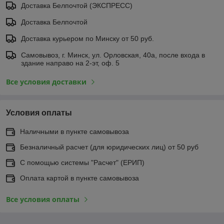
Доставка Белпочтой (ЭКСПРЕСС)
Доставка Белпочтой
Доставка курьером по Минску от 50 руб.
Самовывоз, г. Минск, ул. Орловская, 40а, после входа в
здание направо на 2-эт, оф. 5
Все условия доставки
Условия оплаты
Наличными в пункте самовывоза
Безналичный расчет (для юридических лиц) от 50 руб
С помощью системы "Расчет" (ЕРИП)
Оплата картой в пункте самовывоза
Все условия оплаты