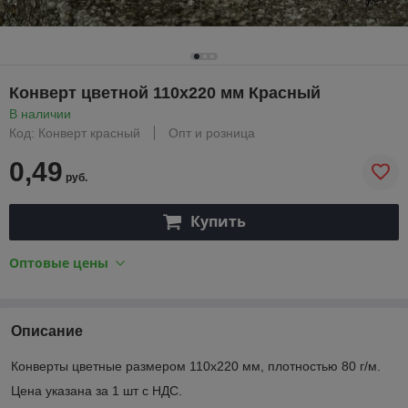
Конверт цветной 110х220 мм Красный
В наличии
Код: Конверт красный
Опт и розница
0,49
руб.
Купить
Оптовые цены
Описание
Конверты цветные размером 110х220 мм, плотностью 80 г/м.
Цена указана за 1 шт с НДС.