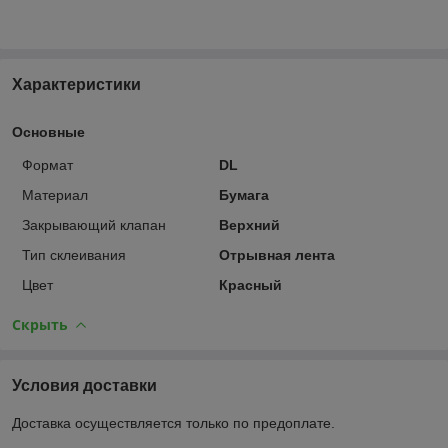
Характеристики
Основные
Формат
DL
Материал
Бумага
Закрывающий клапан
Верхний
Тип склеивания
Отрывная лента
Цвет
Красный
Скрыть
Условия доставки
Доставка осуществляется только по предоплате.