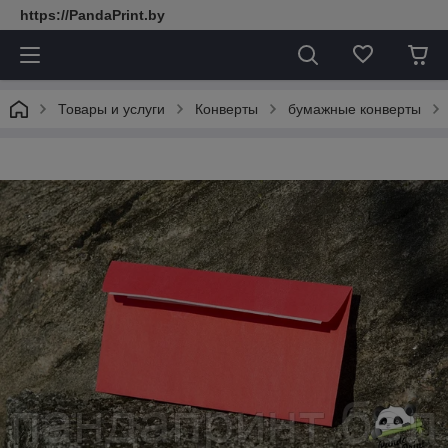
https://PandaPrint.by
Товары и услуги
Конверты
бумажные конверты