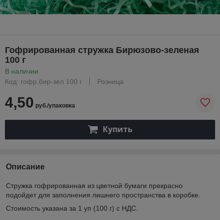
Гофрированная стружка Бирюзово-зеленая
100 г
В наличии
Код: гофр.бир-зел 100 г
Розница
4,50
руб./упаковка
Купить
Описание
Стружка гофрированная из цветной бумаги прекрасно
подойдет для заполнения лишнего пространства в коробке.
Стоимость указана за 1 уп (100 г) с НДС.