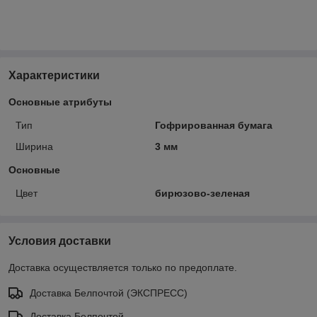
Характеристики
Основные атрибуты
Тип
Гофрированная бумага
Ширина
3 мм
Основные
Цвет
бирюзово-зеленая
Условия доставки
Доставка осуществляется только по предоплате.
Доставка Белпочтой (ЭКСПРЕСС)
Доставка Белпочтой