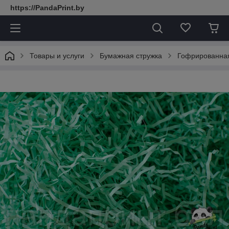
https://PandaPrint.by
Товары и услуги
Бумажная стружка
Гофрированная