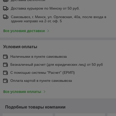
Доставка курьером по Минску от 50 руб.
Самовывоз, г. Минск, ул. Орловская, 40а, после входа в
здание направо на 2-эт, оф. 5
Все условия доставки
Условия оплаты
Наличными в пункте самовывоза
Безналичный расчет (для юридических лиц) от 50 руб
С помощью системы "Расчет" (ЕРИП)
Оплата картой в пункте самовывоза
Все условия оплаты
Подобные товары компании