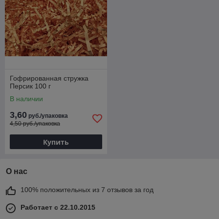
Гофрированная стружка
Персик 100 г
В наличии
3,60
руб./упаковка
4,50 руб./упаковка
Купить
О нас
100% положительных из 7 отзывов за год
Работает с 22.10.2015