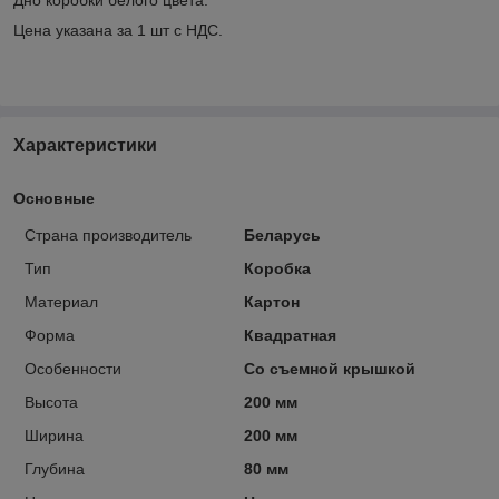
Цена указана за 1 шт с НДС.
Характеристики
Основные
Страна производитель
Беларусь
Тип
Коробка
Материал
Картон
Форма
Квадратная
Особенности
Со съемной крышкой
Высота
200 мм
Ширина
200 мм
Глубина
80 мм