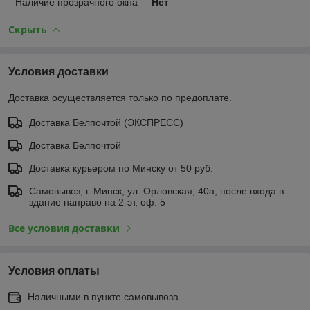
Наличие прозрачного окна
Нет
Скрыть
Условия доставки
Доставка осуществляется только по предоплате.
Доставка Белпочтой (ЭКСПРЕСС)
Доставка Белпочтой
Доставка курьером по Минску от 50 руб.
Самовывоз, г. Минск, ул. Орловская, 40а, после входа в
здание направо на 2-эт, оф. 5
Все условия доставки
Условия оплаты
Наличными в пункте самовывоза