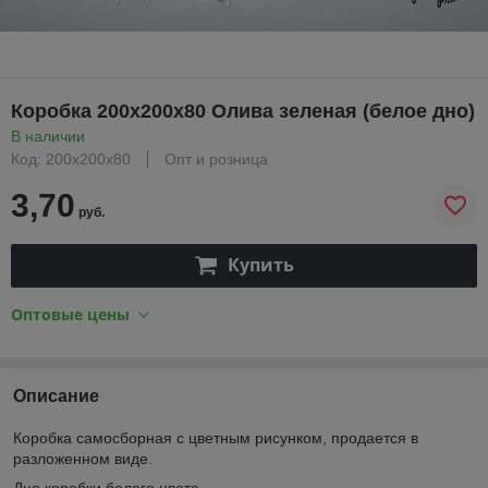
Коробка 200х200х80 Олива зеленая (белое дно)
В наличии
Код: 200х200х80
Опт и розница
3,70
руб.
Купить
Оптовые цены
Описание
Коробка самосборная с цветным рисунком, продается в
разложенном виде.
Дно коробки белого цвета.