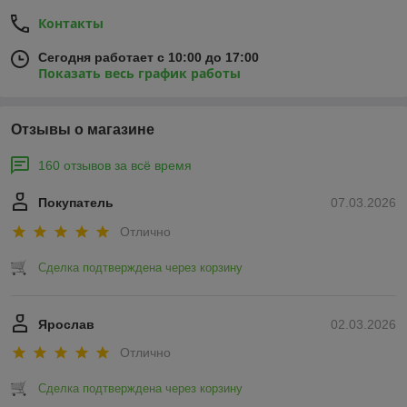
Контакты
Сегодня работает с 10:00 до 17:00
Показать весь график работы
Отзывы о магазине
160 отзывов за всё время
Покупатель
07.03.2026
Отлично
Сделка подтверждена через корзину
Ярослав
02.03.2026
Отлично
Сделка подтверждена через корзину