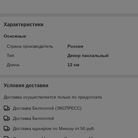
Характеристики
Основные
Страна производитель
Россия
Тип
Декор пасхальный
Длина
12 см
Условия доставки
Доставка осуществляется только по предоплате.
Доставка Белпочтой (ЭКСПРЕСС)
Доставка Белпочтой
Доставка курьером по Минску от 50 руб.