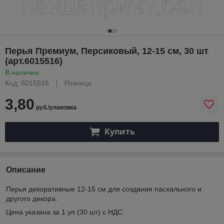
Перья Премиум, Персиковый, 12-15 см, 30 шт
(арт.6015516)
В наличии
Код: 6015516
Розница
3,80
руб./упаковка
Купить
Описание
Перья декоративные 12-15 см для создания пасхального и
другого декора.
Цена указана за 1 уп (30 шт) с НДС.