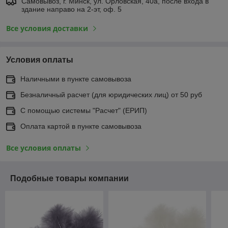
Самовывоз, г. Минск, ул. Орловская, 40а, после входа в
здание направо на 2-эт, оф. 5
Все условия доставки
Условия оплаты
Наличными в пункте самовывоза
Безналичный расчет (для юридических лиц) от 50 руб
С помощью системы "Расчет" (ЕРИП)
Оплата картой в пункте самовывоза
Все условия оплаты
Подобные товары компании