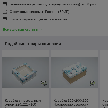
Безналичный расчет (для юридических лиц) от 50 руб
С помощью системы "Расчет" (ЕРИП)
Оплата картой в пункте самовывоза
Все условия оплаты
Подобные товары компании
Коробка с прозрачным
Коробка 120х200х100
Кор
окном 220х220х100
Настроение свежести
ок