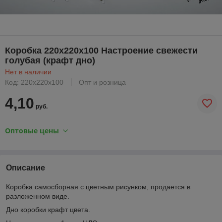
Коробка 220х220х100 Настроение свежести
голубая (крафт дно)
Нет в наличии
Код: 220х220х100
Опт и розница
4,10
руб.
Оптовые цены
Описание
Коробка самосборная с цветным рисунком, продается в
разложенном виде.
Дно коробки крафт цвета.