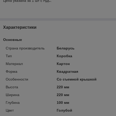
Цена указана за 1 шт с НДС.
Характеристики
Основные
Страна производитель
Беларусь
Тип
Коробка
Материал
Картон
Форма
Квадратная
Особенности
Со съемной крышкой
Высота
220 мм
Ширина
220 мм
Глубина
100 мм
Цвет
Голубой