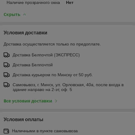
Наличие прозрачного окна
Нет
Скрыть
Условия доставки
Доставка осуществляется только по предоплате.
Доставка Белпочтой (ЭКСПРЕСС)
Доставка Белпочтой
Доставка курьером по Минску от 50 руб.
Самовывоз, г. Минск, ул. Орловская, 40а, после входа в
здание направо на 2-эт, оф. 5
Все условия доставки
Условия оплаты
Наличными в пункте самовывоза