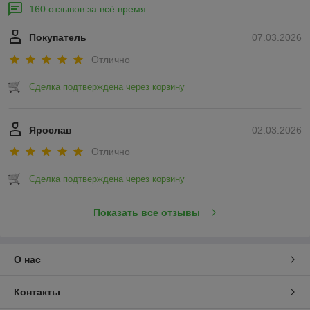
160 отзывов за всё время
Покупатель
07.03.2026
Отлично
Сделка подтверждена через корзину
Ярослав
02.03.2026
Отлично
Сделка подтверждена через корзину
Показать все отзывы
О нас
Контакты