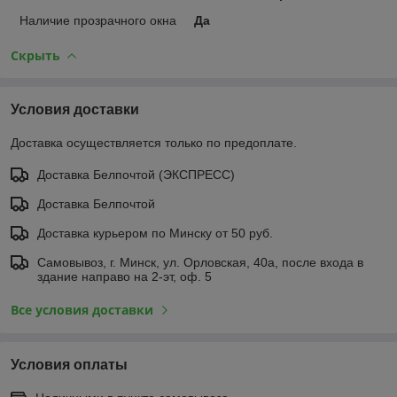
Наличие прозрачного окна
Да
Скрыть
Условия доставки
Доставка осуществляется только по предоплате.
Доставка Белпочтой (ЭКСПРЕСС)
Доставка Белпочтой
Доставка курьером по Минску от 50 руб.
Самовывоз, г. Минск, ул. Орловская, 40а, после входа в
здание направо на 2-эт, оф. 5
Все условия доставки
Условия оплаты