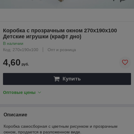
Коробка с прозрачным окном 270х190х100
Детские игрушки (крафт дно)
В наличии
Код: 270х190х100
Опт и розница
4,60
руб.
Купить
Оптовые цены
Описание
Коробка самосборная с цветным рисунком и прозрачным
окном, продается в разложенном виде.