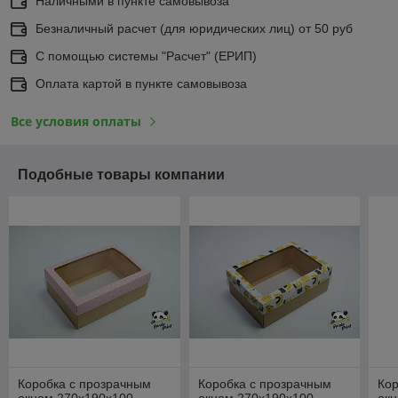
Наличными в пункте самовывоза
Безналичный расчет (для юридических лиц) от 50 руб
С помощью системы "Расчет" (ЕРИП)
Оплата картой в пункте самовывоза
Все условия оплаты
Подобные товары компании
Коробка с прозрачным
Коробка с прозрачным
Кор