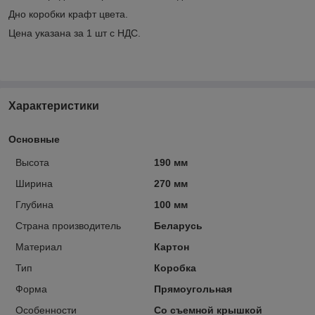
Дно коробки крафт цвета.
Цена указана за 1 шт с НДС.
Характеристики
Основные
Высота
190 мм
Ширина
270 мм
Глубина
100 мм
Страна производитель
Беларусь
Материал
Картон
Тип
Коробка
Форма
Прямоугольная
Особенности
Со съемной крышкой