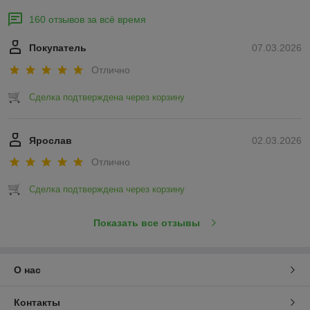
160 отзывов за всё время
Покупатель
07.03.2026
Отлично
Сделка подтверждена через корзину
Ярослав
02.03.2026
Отлично
Сделка подтверждена через корзину
Показать все отзывы
О нас
Контакты