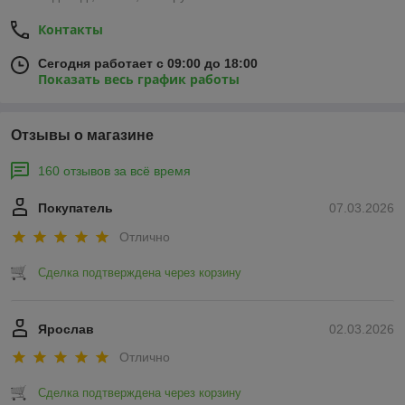
Контакты
Сегодня работает с 09:00 до 18:00
Показать весь график работы
Отзывы о магазине
160 отзывов за всё время
Покупатель
07.03.2026
Отлично
Сделка подтверждена через корзину
Ярослав
02.03.2026
Отлично
Сделка подтверждена через корзину