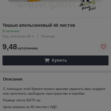
Тишью апельсиновый 40 листов
В наличии
Код: апельсин 40 л
Розница
9,48
руб./упаковка
Купить
Описание
С помощью этой бумаги можно красиво украсить ваш подарок
или заполнить свободное пространство в коробке.
Размер листа 50/70 см.
Цена указана за 40 листов с НДС.