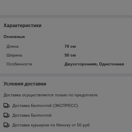
Характеристики
Основные
Длина
70 см
Ширина
50 см
Особенности
Двухсторонняя, Однотонная
Условия доставки
Доставка осуществляется только по предоплате.
Доставка Белпочтой (ЭКСПРЕСС)
Доставка Белпочтой
Доставка курьером по Минску от 50 руб.