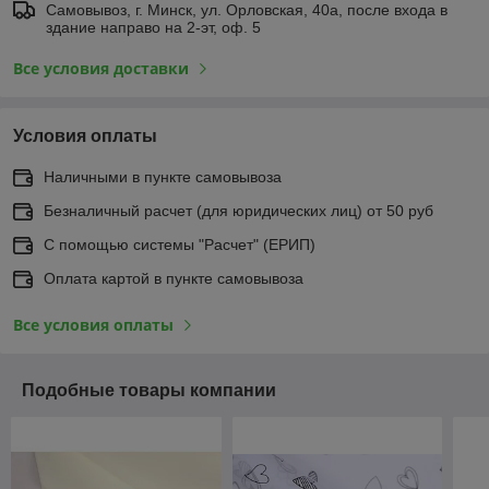
Самовывоз, г. Минск, ул. Орловская, 40а, после входа в
здание направо на 2-эт, оф. 5
Все условия доставки
Условия оплаты
Наличными в пункте самовывоза
Безналичный расчет (для юридических лиц) от 50 руб
С помощью системы "Расчет" (ЕРИП)
Оплата картой в пункте самовывоза
Все условия оплаты
Подобные товары компании