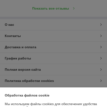
Показать все отзывы
О нас
Контакты
Доставка и оплата
График работы
Полная версия сайта
Политика обработки cookies
Сайт создан на платформе Deal.by
Обработка файлов cookie
Мы используем файлы cookies для обеспечения удобства