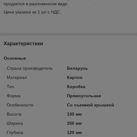
продается в разложенном виде.
Цена указана за 1 шт с НДС.
Характеристики
Основные
Страна производитель
Беларусь
Материал
Картон
Тип
Коробка
Форма
Прямоугольная
Особенности
Со съемной крышкой
Высота
130 мм
Ширина
350 мм
Глубина
120 мм