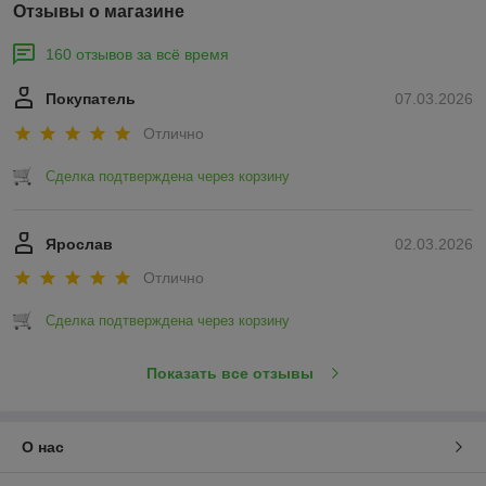
Отзывы о магазине
160 отзывов за всё время
Покупатель
07.03.2026
Отлично
Сделка подтверждена через корзину
Ярослав
02.03.2026
Отлично
Сделка подтверждена через корзину
Показать все отзывы
О нас