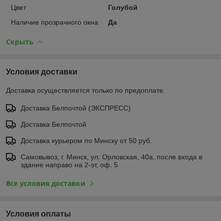
Цвет
Голубой
Наличие прозрачного окна
Да
Скрыть
Условия доставки
Доставка осуществляется только по предоплате.
Доставка Белпочтой (ЭКСПРЕСС)
Доставка Белпочтой
Доставка курьером по Минску от 50 руб.
Самовывоз, г. Минск, ул. Орловская, 40а, после входа в
здание направо на 2-эт, оф. 5
Все условия доставки
Условия оплаты