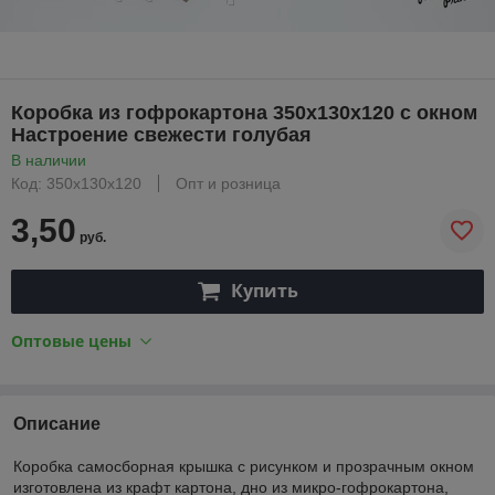
Коробка из гофрокартона 350х130х120 с окном
Настроение свежести голубая
В наличии
Код: 350х130х120
Опт и розница
3,50
руб.
Купить
Оптовые цены
Описание
Коробка самосборная крышка с рисунком и прозрачным окном
изготовлена из крафт картона, дно из микро-гофрокартона,