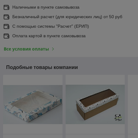
Наличными в пункте самовывоза
Безналичный расчет (для юридических лиц) от 50 руб
С помощью системы "Расчет" (ЕРИП)
Оплата картой в пункте самовывоза
Все условия оплаты
Подобные товары компании