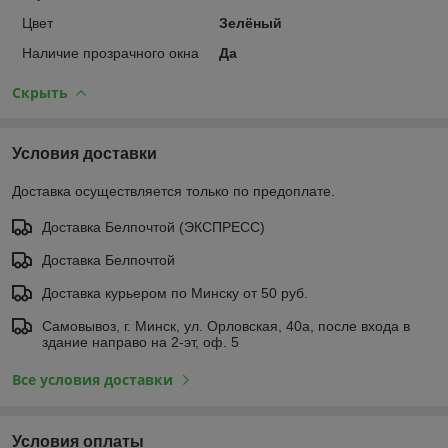
Цвет
Зелёный
Наличие прозрачного окна
Да
Скрыть
Условия доставки
Доставка осуществляется только по предоплате.
Доставка Белпочтой (ЭКСПРЕСС)
Доставка Белпочтой
Доставка курьером по Минску от 50 руб.
Самовывоз, г. Минск, ул. Орловская, 40а, после входа в
здание направо на 2-эт, оф. 5
Все условия доставки
Условия оплаты