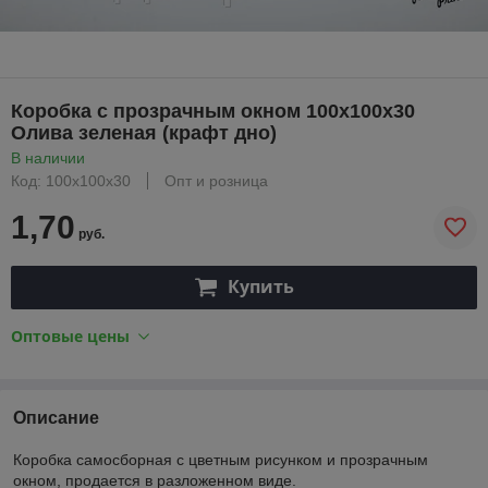
Коробка с прозрачным окном 100х100х30
Олива зеленая (крафт дно)
В наличии
Код: 100х100х30
Опт и розница
1,70
руб.
Купить
Оптовые цены
Описание
Коробка самосборная с цветным рисунком и прозрачным
окном, продается в разложенном виде.