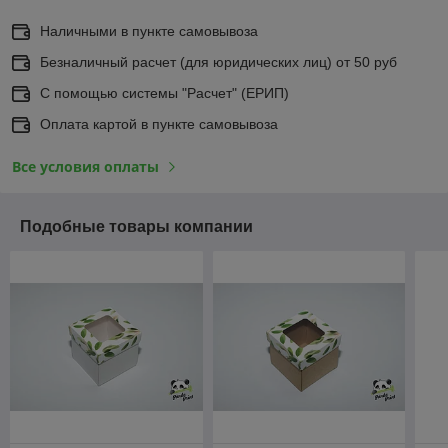
Наличными в пункте самовывоза
Безналичный расчет (для юридических лиц) от 50 руб
С помощью системы "Расчет" (ЕРИП)
Оплата картой в пункте самовывоза
Все условия оплаты
Подобные товары компании