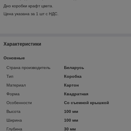
Дно коробки крафт цвета.
Цена указана за 1 шт с НДС.
Характеристики
Основные
Страна производитель
Беларусь
Тип
Коробка
Материал
Картон
Форма
Квадратная
Особенности
Со съемной крышкой
Высота
100 мм
Ширина
100 мм
Глубина
30 мм