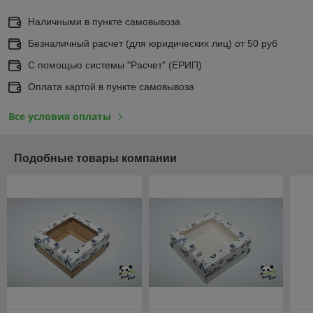
Наличными в пункте самовывоза
Безналичный расчет (для юридических лиц) от 50 руб
С помощью системы "Расчет" (ЕРИП)
Оплата картой в пункте самовывоза
Все условия оплаты
Подобные товары компании