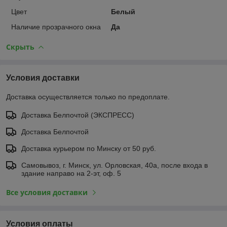
Цвет
Белый
Наличие прозрачного окна
Да
Скрыть
Условия доставки
Доставка осуществляется только по предоплате.
Доставка Белпочтой (ЭКСПРЕСС)
Доставка Белпочтой
Доставка курьером по Минску от 50 руб.
Самовывоз, г. Минск, ул. Орловская, 40а, после входа в
здание направо на 2-эт, оф. 5
Все условия доставки
Условия оплаты