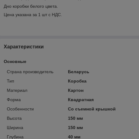
Дно коробки белого цвета.
Цена указана за 1 шт с НДС.
Характеристики
Основные
Страна производитель
Беларусь
Тип
Коробка
Материал
Картон
Форма
Квадратная
Особенности
Со съемной крышкой
Высота
150 мм
Ширина
150 мм
Глубина
40 мм