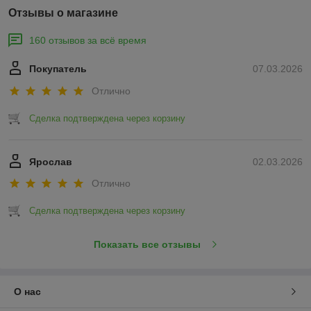
Отзывы о магазине
160 отзывов за всё время
Покупатель
07.03.2026
Отлично
Сделка подтверждена через корзину
Ярослав
02.03.2026
Отлично
Сделка подтверждена через корзину
Показать все отзывы
О нас