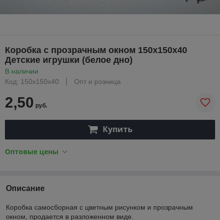
Коробка с прозрачным окном 150х150х40
Детские игрушки (белое дно)
В наличии
Код: 150х150х40
Опт и розница
2,50
руб.
Купить
Оптовые цены
Описание
Коробка самосборная с цветным рисунком и прозрачным
окном, продается в разложенном виде.