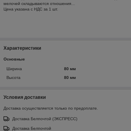
мелочей складываются отношения...
Цена указана с НДС за 1 шт.
Характеристики
Основные
Ширина
80 мм
Высота
80 мм
Условия доставки
Доставка осуществляется только по предоплате.
Доставка Белпочтой (ЭКСПРЕСС)
Доставка Белпочтой