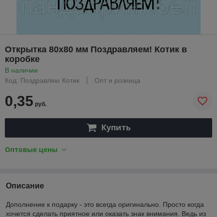
Открытка 80х80 мм Поздравляем! Котик в
коробке
В наличии
Код: Поздравляю Котик
Опт и розница
0,35
руб.
Купить
Оптовые цены
Описание
Дополнение к подарку - это всегда оригинально. Просто когда
хочется сделать приятное или оказать знак внимания. Ведь из