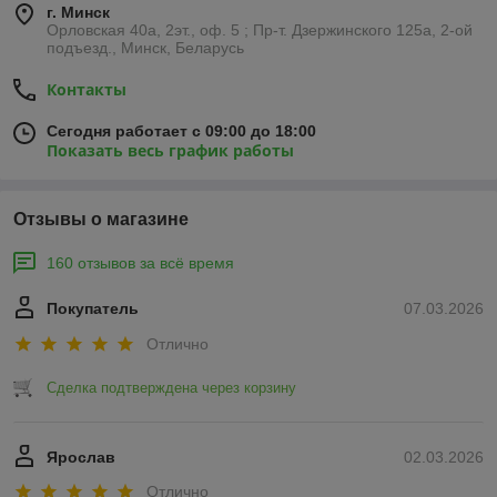
г. Минск
Орловская 40а, 2эт., оф. 5 ; Пр-т. Дзержинского 125а, 2-ой
подъезд., Минск, Беларусь
Контакты
Сегодня работает с 09:00 до 18:00
Показать весь график работы
Отзывы о магазине
160 отзывов за всё время
Покупатель
07.03.2026
Отлично
Сделка подтверждена через корзину
Ярослав
02.03.2026
Отлично