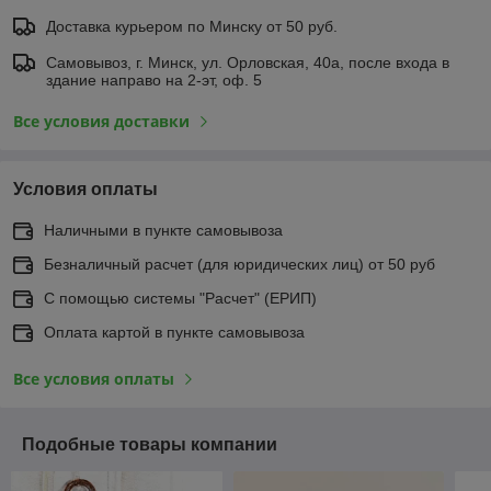
Доставка курьером по Минску от 50 руб.
Самовывоз, г. Минск, ул. Орловская, 40а, после входа в
здание направо на 2-эт, оф. 5
Все условия доставки
Условия оплаты
Наличными в пункте самовывоза
Безналичный расчет (для юридических лиц) от 50 руб
С помощью системы "Расчет" (ЕРИП)
Оплата картой в пункте самовывоза
Все условия оплаты
Подобные товары компании