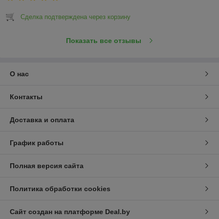
Сделка подтверждена через корзину
Показать все отзывы
О нас
Контакты
Доставка и оплата
График работы
Полная версия сайта
Политика обработки cookies
Сайт создан на платформе Deal.by