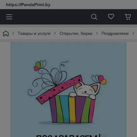
https://PandaPrint.by
Товары и услуги
Открытки, бирки
Поздравляем