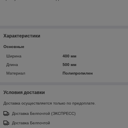
Характеристики
Основные
Ширина
400 мм
Длина
500 мм
Материал
Полипропилен
Условия доставки
Доставка осуществляется только по предоплате.
Доставка Белпочтой (ЭКСПРЕСС)
Доставка Белпочтой