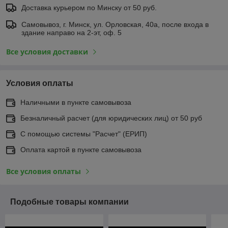
Доставка курьером по Минску от 50 руб.
Самовывоз, г. Минск, ул. Орловская, 40а, после входа в
здание направо на 2-эт, оф. 5
Все условия доставки
Условия оплаты
Наличными в пункте самовывоза
Безналичный расчет (для юридических лиц) от 50 руб
С помощью системы "Расчет" (ЕРИП)
Оплата картой в пункте самовывоза
Все условия оплаты
Подобные товары компании