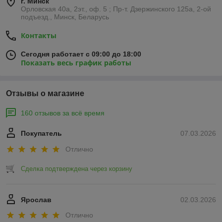
г. Минск
Орловская 40а, 2эт., оф. 5 ; Пр-т. Дзержинского 125а, 2-ой
подъезд., Минск, Беларусь
Контакты
Сегодня работает с 09:00 до 18:00
Показать весь график работы
Отзывы о магазине
160 отзывов за всё время
Покупатель
07.03.2026
Отлично
Сделка подтверждена через корзину
Ярослав
02.03.2026
Отлично