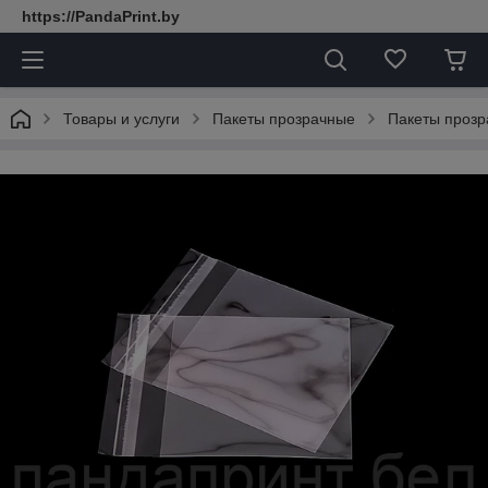
https://PandaPrint.by
Товары и услуги
Пакеты прозрачные
Пакеты прозр