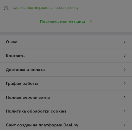
Сделка подтверждена через корзину
Показать все отзывы
О нас
Контакты
Доставка и оплата
График работы
Полная версия сайта
Политика обработки cookies
Сайт создан на платформе Deal.by