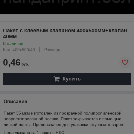
Пакет с клеевым клапаном 400х500мм+клапан
40мм
В наличии
Код: 400х500/40
Розница
0,46
руб.
Купить
Описание
Пакет 35 мкм изготовлен из прозрачной полипропиленовой
неориентированной пленки. Пакет закрывается с помощью
липкой ленты. Предназначен для упаковки штучных товаров.
Цена указана за 1 пакет с НДС.