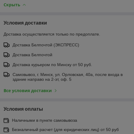
Скрыть
Условия доставки
Доставка осуществляется только по предоплате.
Доставка Белпочтой (ЭКСПРЕСС)
Доставка Белпочтой
Доставка курьером по Минску от 50 руб.
Самовывоз, г. Минск, ул. Орловская, 40а, после входа в
здание направо на 2-эт, оф. 5
Все условия доставки
Условия оплаты
Наличными в пункте самовывоза
Безналичный расчет (для юридических лиц) от 50 руб