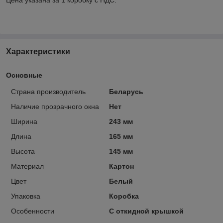
Характеристики
Основные
Страна производитель
Беларусь
Наличие прозрачного окна
Нет
Ширина
243 мм
Длина
165 мм
Высота
145 мм
Материал
Картон
Цвет
Белый
Упаковка
Коробка
Особенности
С откидной крышкой