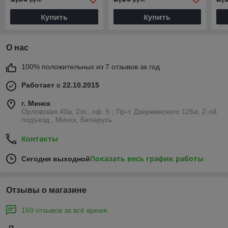
Купить
Купить
О нас
100% положительных из 7 отзывов за год
Работает с 22.10.2015
г. Минск
Орловская 40а, 2эт., оф. 5 ; Пр-т. Дзержинского 125а, 2-ой
подъезд., Минск, Беларусь
Контакты
Показать весь график работы
Сегодня выходной
Отзывы о магазине
160 отзывов за всё время