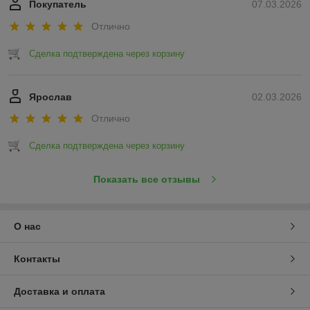
Покупатель
07.03.2026
Отлично
Сделка подтверждена через корзину
Ярослав
02.03.2026
Отлично
Сделка подтверждена через корзину
Показать все отзывы
О нас
Контакты
Доставка и оплата