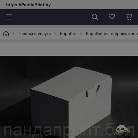
https://PandaPrint.by
Товары и услуги
Коробки
Коробки из гофрокартона