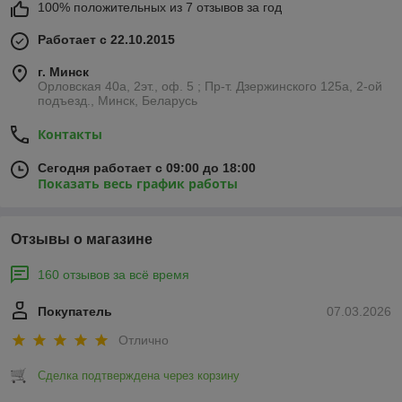
100% положительных из 7 отзывов за год
Работает с 22.10.2015
г. Минск
Орловская 40а, 2эт., оф. 5 ; Пр-т. Дзержинского 125а, 2-ой
подъезд., Минск, Беларусь
Контакты
Сегодня работает с 09:00 до 18:00
Показать весь график работы
Отзывы о магазине
160 отзывов за всё время
Покупатель
07.03.2026
Отлично
Сделка подтверждена через корзину