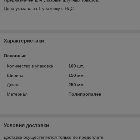
Цена указана за 1 упаковку с НДС.
Характеристики
Основные
Количество в упаковке
100 шт.
Ширина
150 мм
Длина
250 мм
Материал
Полипропилен
Условия доставки
Доставка осуществляется только по предоплате.