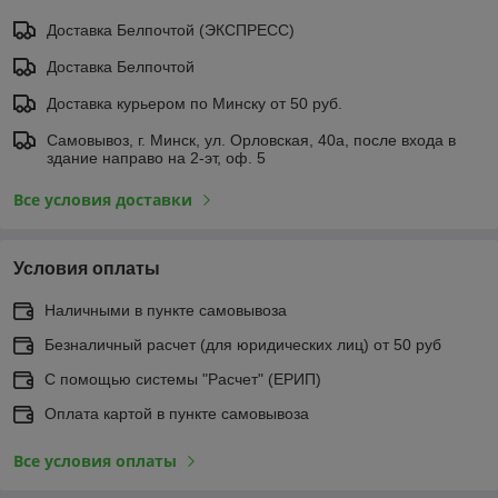
Доставка Белпочтой (ЭКСПРЕСС)
Доставка Белпочтой
Доставка курьером по Минску от 50 руб.
Самовывоз, г. Минск, ул. Орловская, 40а, после входа в
здание направо на 2-эт, оф. 5
Все условия доставки
Условия оплаты
Наличными в пункте самовывоза
Безналичный расчет (для юридических лиц) от 50 руб
С помощью системы "Расчет" (ЕРИП)
Оплата картой в пункте самовывоза
Все условия оплаты