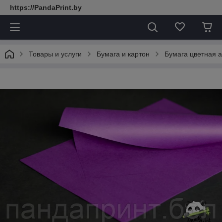
https://PandaPrint.by
Товары и услуги
Бумага и картон
Бумага цветная 