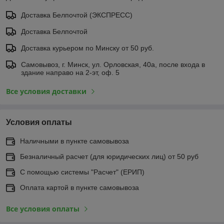
Доставка Белпочтой (ЭКСПРЕСС)
Доставка Белпочтой
Доставка курьером по Минску от 50 руб.
Самовывоз, г. Минск, ул. Орловская, 40а, после входа в
здание направо на 2-эт, оф. 5
Все условия доставки
Условия оплаты
Наличными в пункте самовывоза
Безналичный расчет (для юридических лиц) от 50 руб
С помощью системы "Расчет" (ЕРИП)
Оплата картой в пункте самовывоза
Все условия оплаты