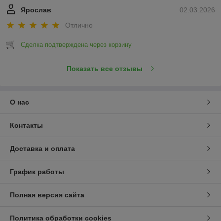
Ярослав
02.03.2026
Отлично
Сделка подтверждена через корзину
Показать все отзывы
О нас
Контакты
Доставка и оплата
График работы
Полная версия сайта
Политика обработки cookies