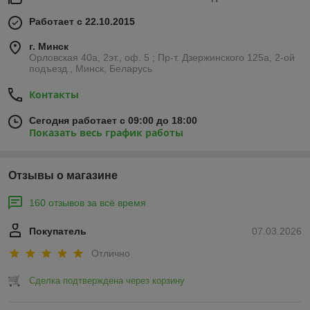
Работает с 22.10.2015
г. Минск
Орловская 40а, 2эт., оф. 5 ; Пр-т. Дзержинского 125а, 2-ой
подъезд., Минск, Беларусь
Контакты
Сегодня работает с 09:00 до 18:00
Показать весь график работы
Отзывы о магазине
160 отзывов за всё время
Покупатель
07.03.2026
Отлично
Сделка подтверждена через корзину