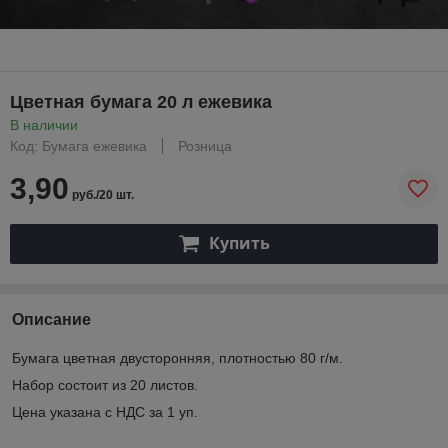
Цветная бумага 20 л ежевика
В наличии
Код: Бумага ежевика
Розница
3,90
руб./20 шт.
Купить
Описание
Бумага цветная двусторонняя, плотностью 80 г/м.
Набор состоит из 20 листов.
Цена указана с НДС за 1 уп.