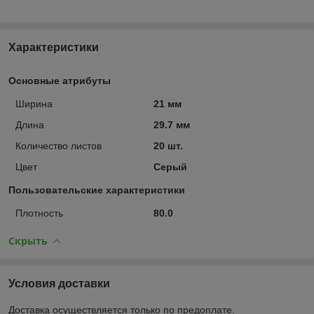
Характеристики
Основные атрибуты
Ширина
21 мм
Длина
29.7 мм
Количество листов
20 шт.
Цвет
Серый
Пользовательские характеристики
Плотность
80.0
Скрыть
Условия доставки
Доставка осуществляется только по предоплате.